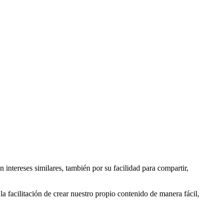
 intereses similares, también por su facilidad para compartir,
la facilitación de crear nuestro propio contenido de manera fácil,