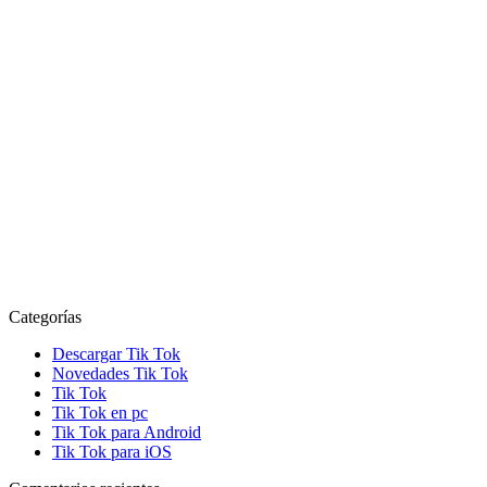
Categorías
Descargar Tik Tok
Novedades Tik Tok
Tik Tok
Tik Tok en pc
Tik Tok para Android
Tik Tok para iOS