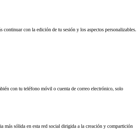
s continuar con la edición de tu sesión y los aspectos personalizables.
mbién con tu teléfono móvil o cuenta de correo electrónico, solo
 más sólida en esta red social dirigida a la creación y compartición