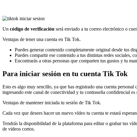
Un
código de verificación
será enviado a tu correo electrónico o cuen
Ventajas de tener una cuenta en Tik Tok.
Puedes generar contenido completamente original desde tus dis
Puedes compartir ese contenido a tus distintas redes sociales, co
Encontrarás a otras personas que comparten tus gustos y tu ma
Para iniciar sesión en tu cuenta Tik Tok
Esto es algo muy sencillo, ya que has registrado una cuenta personal 
ingresando este canal de conectividad y tu contraseña confidencial es
Ventajas de mantener iniciada tu sesión de Tik Tok.
Cada vez que desees hacer un nuevo vídeo tu cuenta te estará esperan
Tendrás la disponibilidad de la plataforma para editar o grabar tus ví
de videos cortos.